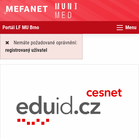
Portál LF MU Brno
Menu
Nemáte požadované oprávnění:
registrovaný uživatel