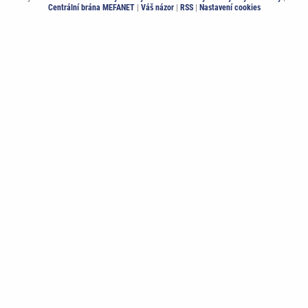
Centrální brána MEFANET
|
Váš názor
|
RSS
|
Nastavení cookies