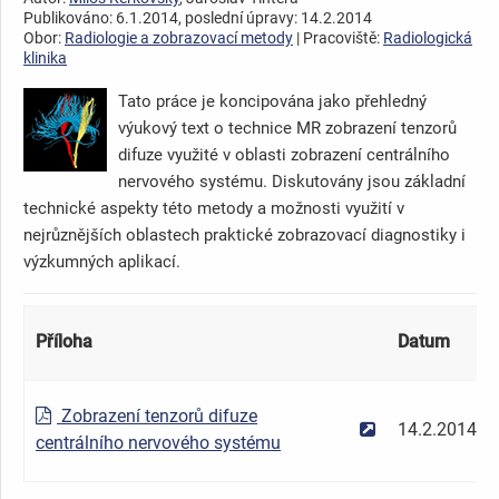
Publikováno: 6.1.2014, poslední úpravy: 14.2.2014
Obor:
Radiologie a zobrazovací metody
| Pracoviště:
Radiologická
klinika
Tato práce je koncipována jako přehledný
výukový text o technice MR zobrazení tenzorů
difuze využité v oblasti zobrazení centrálního
nervového systému. Diskutovány jsou základní
technické aspekty této metody a možnosti využití v
nejrůznějších oblastech praktické zobrazovací diagnostiky i
výzkumných aplikací.
Příloha
Datum
Zobrazení tenzorů difuze
14.2.2014
centrálního nervového systému